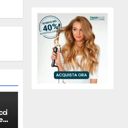
cci
ent
urri