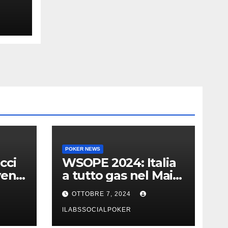
POKER NEWS
cci
WSOPE 2024: Italia
vent
a tutto gas nel Main
urri
Event con 23 azzurri
OTTOBRE 7, 2024
al day 3
ILABSSOCIALPOKER