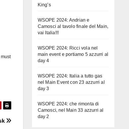
King’s
WSOPE 2024: Andrian e
Camosci al tavolo finale del Main,
vai Italia!!!
WSOPE 2024: Ricci vola nel
main event e portiamo 5 azzurri al
e must
day 4
WSOPE 2024: Italia a tutto gas
nel Main Event con 23 azzurri al
day 3
WSOPE 2024: che rimonta di
Camosci, nel Main 33 azzurri al
day 2
ask