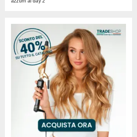
azzurri al day 2