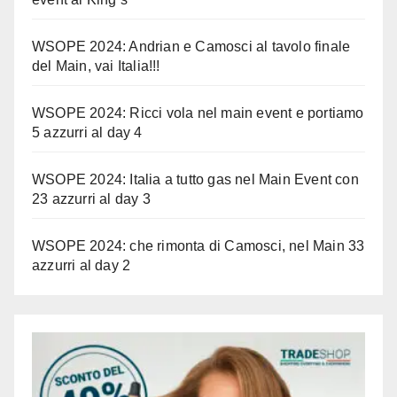
WSOPE 2024: Andrian e Camosci al tavolo finale
del Main, vai Italia!!!
WSOPE 2024: Ricci vola nel main event e portiamo
5 azzurri al day 4
WSOPE 2024: Italia a tutto gas nel Main Event con
23 azzurri al day 3
WSOPE 2024: che rimonta di Camosci, nel Main 33
azzurri al day 2