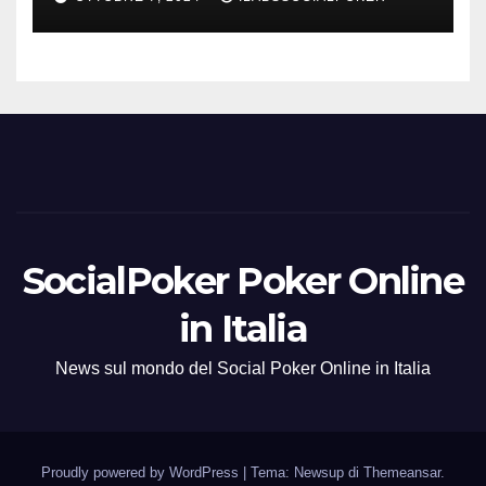
SocialPoker Poker Online
in Italia
News sul mondo del Social Poker Online in Italia
Proudly powered by WordPress
|
Tema: Newsup di
Themeansar
.