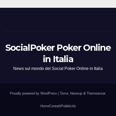
SocialPoker Poker Online
in Italia
News sul mondo del Social Poker Online in Italia
Proudly powered by WordPress
|
Tema: Newsup di
Themeansar
.
Home
Contatti
Pubblicità