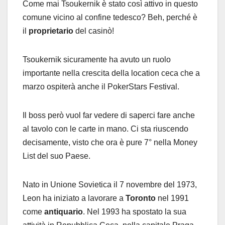
Come mai Tsoukernik è stato così attivo in questo
comune vicino al confine tedesco? Beh, perché è
il
proprietario
del casinò!
Tsoukernik sicuramente ha avuto un ruolo
importante nella crescita della location ceca che a
marzo ospiterà anche il PokerStars Festival.
Il boss però vuol far vedere di saperci fare anche
al tavolo con le carte in mano. Ci sta riuscendo
decisamente, visto che ora è pure 7° nella Money
List del suo Paese.
Nato in Unione Sovietica il 7 novembre del 1973,
Leon ha iniziato a lavorare a
Toronto
nel 1991
come
antiquario
. Nel 1993 ha spostato la sua