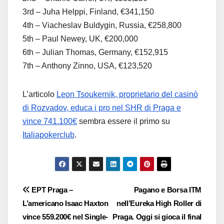
3rd – Juha Helppi, Finland, €341,150
4th – Viacheslav Buldygin, Russia, €258,800
5th – Paul Newey, UK, €200,000
6th – Julian Thomas, Germany, €152,915
7th – Anthony Zinno, USA, €123,520
L’articolo
Leon Tsoukernik, proprietario del casinò
di Rozvadov, educa i pro nel SHR di Praga e
vince 741.100€
sembra essere il primo su
Italiapokerclub
.
Navigazione
EPT Praga –
Pagano e Borsa ITM
L’americano Isaac Haxton
nell’Eureka High Roller di
articoli
vince 559.200€ nel Single-
Praga. Oggi si gioca il final