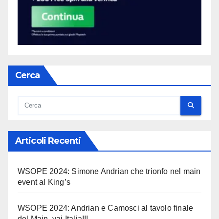
Cerca
Articoli Recenti
WSOPE 2024: Simone Andrian che trionfo nel main
event al King’s
WSOPE 2024: Andrian e Camosci al tavolo finale
del Main, vai Italia!!!