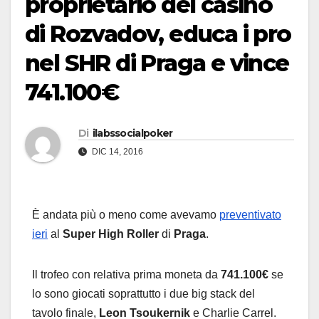
proprietario del casinò
di Rozvadov, educa i pro
nel SHR di Praga e vince
741.100€
Di
ilabssocialpoker
DIC 14, 2016
È andata più o meno come avevamo
preventivato
ieri
al
Super High Roller
di
Praga
.
Il trofeo con relativa prima moneta da
741.100€
se
lo sono giocati soprattutto i due big stack del
tavolo finale,
Leon Tsoukernik
e Charlie Carrel.