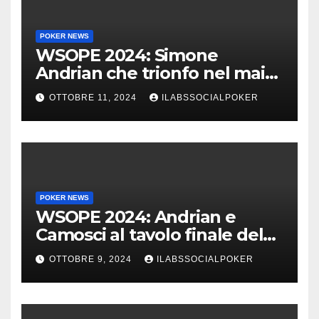
POKER NEWS
WSOPE 2024: Simone
Andrian che trionfo nel main
event al King’s
OTTOBRE 11, 2024
ILABSSOCIALPOKER
POKER NEWS
WSOPE 2024: Andrian e
Camosci al tavolo finale del
Main, vai Italia!!!
OTTOBRE 9, 2024
ILABSSOCIALPOKER