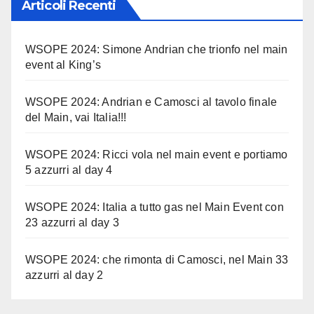
Articoli Recenti
WSOPE 2024: Simone Andrian che trionfo nel main
event al King’s
WSOPE 2024: Andrian e Camosci al tavolo finale
del Main, vai Italia!!!
WSOPE 2024: Ricci vola nel main event e portiamo
5 azzurri al day 4
WSOPE 2024: Italia a tutto gas nel Main Event con
23 azzurri al day 3
WSOPE 2024: che rimonta di Camosci, nel Main 33
azzurri al day 2