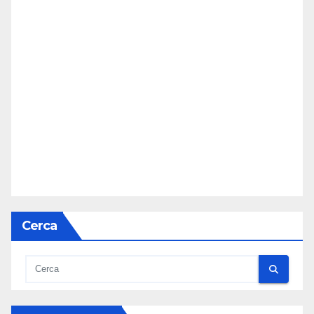
Cerca