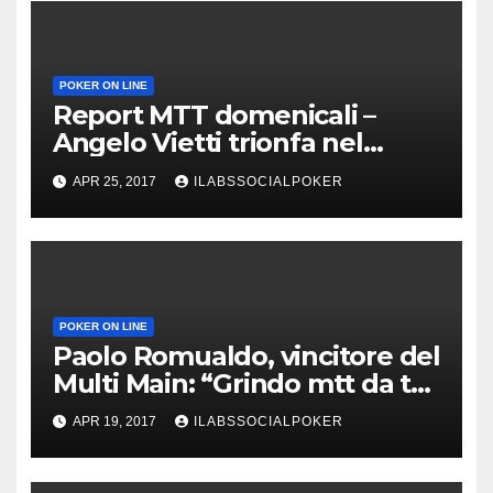
POKER ON LINE
Report MTT domenicali –
Angelo Vietti trionfa nel
Super Sunday di People’s
APR 25, 2017
ILABSSOCIALPOKER
Poker
POKER ON LINE
Paolo Romualdo, vincitore del
Multi Main: “Grindo mtt da tre
anni ed è ancora profittevole”
APR 19, 2017
ILABSSOCIALPOKER