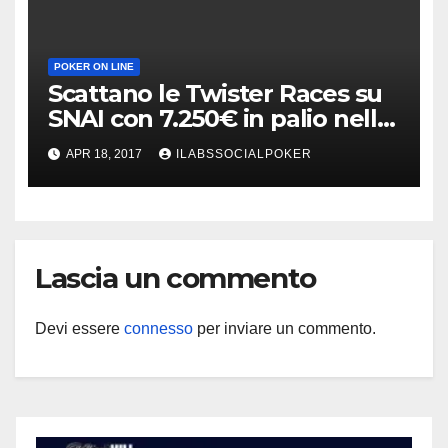
POKER ON LINE
Scattano le Twister Races su
SNAI con 7.250€ in palio nelle
tre classifiche speciali
APR 18, 2017
ILABSSOCIALPOKER
Lascia un commento
Devi essere
connesso
per inviare un commento.