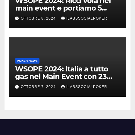
WSOPE 2024: Ricci vola nel
main event e portiamo 5
azzurri al day 4
OTTOBRE 8, 2024
ILABSSOCIALPOKER
POKER NEWS
WSOPE 2024: Italia a tutto
gas nel Main Event con 23
azzurri al day 3
OTTOBRE 7, 2024
ILABSSOCIALPOKER