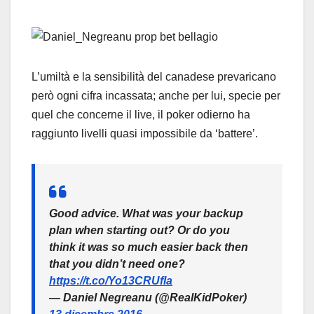
L’umiltà e la sensibilità del canadese prevaricano
però ogni cifra incassata; anche per lui, specie per
quel che concerne il live, il poker odierno ha
raggiunto livelli quasi impossibile da ‘battere’.
Good advice. What was your backup
plan when starting out? Or do you
think it was so much easier back then
that you didn’t need one?
https://t.co/Yo13CRUfIa
— Daniel Negreanu (@RealKidPoker)