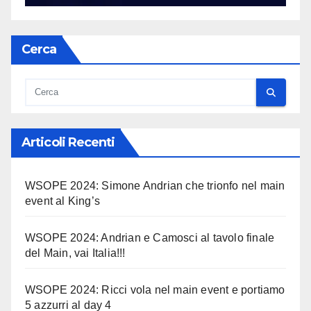
Cerca
Articoli Recenti
WSOPE 2024: Simone Andrian che trionfo nel main
event al King’s
WSOPE 2024: Andrian e Camosci al tavolo finale
del Main, vai Italia!!!
WSOPE 2024: Ricci vola nel main event e portiamo
5 azzurri al day 4