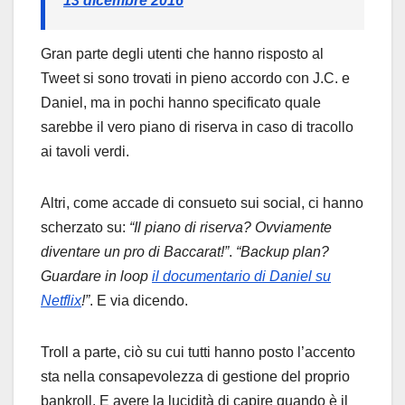
13 dicembre 2016
Gran parte degli utenti che hanno risposto al
Tweet si sono trovati in pieno accordo con J.C. e
Daniel, ma in pochi hanno specificato quale
sarebbe il vero piano di riserva in caso di tracollo
ai tavoli verdi.
Altri, come accade di consueto sui social, ci hanno
scherzato su:
“Il piano di riserva? Ovviamente
diventare un pro di Baccarat!”
.
“Backup plan?
Guardare in loop
il documentario di Daniel su
Netflix
!”
. E via dicendo.
Troll a parte, ciò su cui tutti hanno posto l’accento
sta nella consapevolezza di gestione del proprio
bankroll. E avere la lucidità di capire quando è il