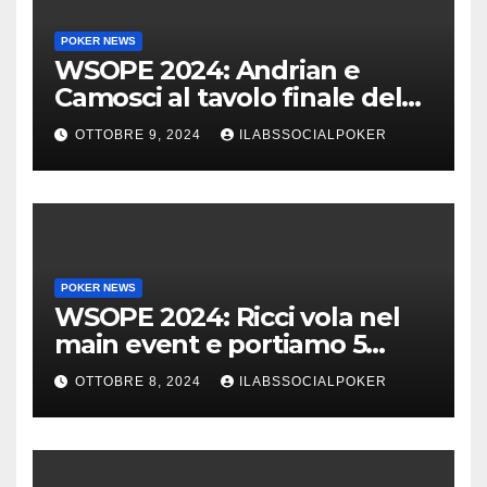
POKER NEWS
WSOPE 2024: Andrian e
Camosci al tavolo finale del
Main, vai Italia!!!
OTTOBRE 9, 2024
ILABSSOCIALPOKER
POKER NEWS
WSOPE 2024: Ricci vola nel
main event e portiamo 5
azzurri al day 4
OTTOBRE 8, 2024
ILABSSOCIALPOKER