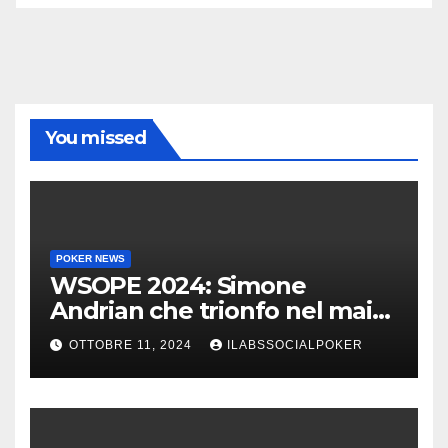
You missed
POKER NEWS
WSOPE 2024: Simone
Andrian che trionfo nel main
event al King’s
OTTOBRE 11, 2024
ILABSSOCIALPOKER