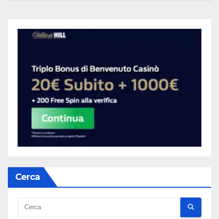
Cerca