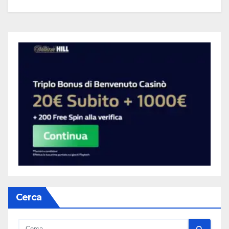
Cerca