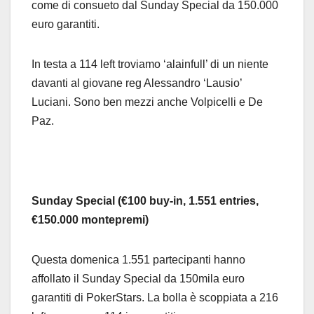
come di consueto dal Sunday Special da 150.000
euro garantiti.
In testa a 114 left troviamo ‘alainfull’ di un niente
davanti al giovane reg Alessandro ‘Lausio’
Luciani. Sono ben mezzi anche Volpicelli e De
Paz.
Sunday Special
(€100 buy-in, 1.551 entries,
€150.000 montepremi)
Questa domenica 1.551 partecipanti hanno
affollato il Sunday Special da 150mila euro
garantiti di PokerStars. La bolla è scoppiata a 216