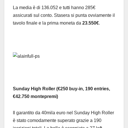
La media è di 136.052 e tutti hanno 285€
assicurati sul conto. Stasera si punta ovviamente il
tavolo finale e la prima moneta da
23.550€
.
Sunday High Roller
(€250 buy-in, 190 entries,
€42.750 montepremi)
Il garantito da 40mila euro nel Sunday High Roller
è stato comodamente superato grazie a 190