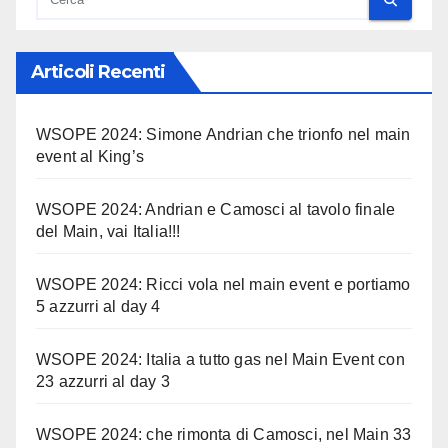
Articoli Recenti
WSOPE 2024: Simone Andrian che trionfo nel main
event al King’s
WSOPE 2024: Andrian e Camosci al tavolo finale
del Main, vai Italia!!!
WSOPE 2024: Ricci vola nel main event e portiamo
5 azzurri al day 4
WSOPE 2024: Italia a tutto gas nel Main Event con
23 azzurri al day 3
WSOPE 2024: che rimonta di Camosci, nel Main 33