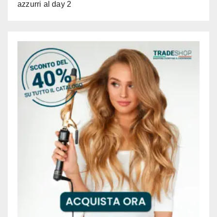
azzurri al day 2