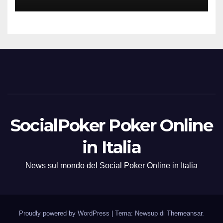
SocialPoker Poker Online
in Italia
News sul mondo del Social Poker Online in Italia
Proudly powered by WordPress
|
Tema: Newsup di
Themeansar
.