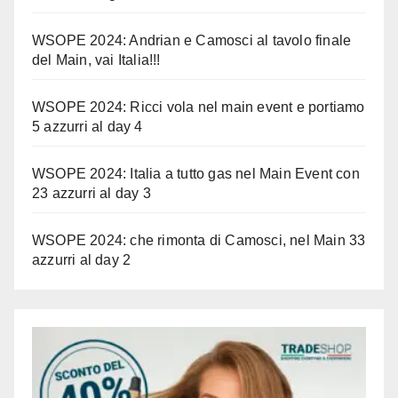
WSOPE 2024: Andrian e Camosci al tavolo finale
del Main, vai Italia!!!
WSOPE 2024: Ricci vola nel main event e portiamo
5 azzurri al day 4
WSOPE 2024: Italia a tutto gas nel Main Event con
23 azzurri al day 3
WSOPE 2024: che rimonta di Camosci, nel Main 33
azzurri al day 2