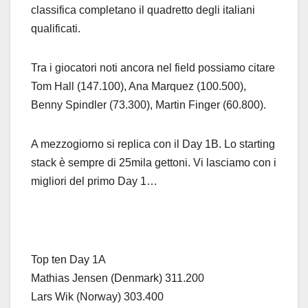
classifica completano il quadretto degli italiani
qualificati.
Tra i giocatori noti ancora nel field possiamo citare
Tom Hall (147.100), Ana Marquez (100.500),
Benny Spindler (73.300), Martin Finger (60.800).
A mezzogiorno si replica con il Day 1B. Lo starting
stack è sempre di 25mila gettoni. Vi lasciamo con i
migliori del primo Day 1…
Top ten Day 1A
Mathias Jensen (Denmark) 311.200
Lars Wik (Norway) 303.400