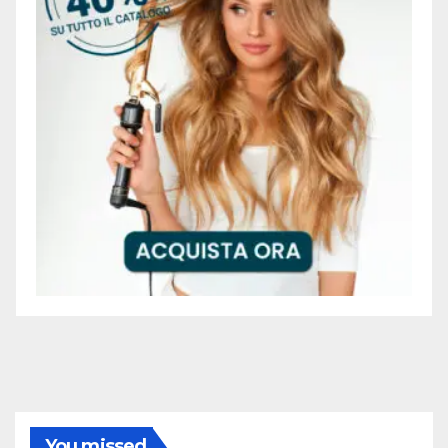
You missed