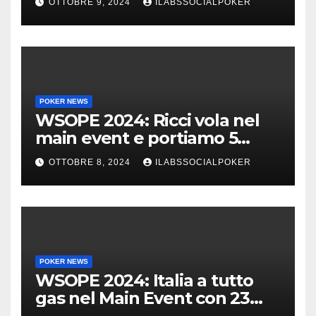
OTTOBRE 9, 2024
ILABSSOCIALPOKER
POKER NEWS
WSOPE 2024: Ricci vola nel
main event e portiamo 5
azzurri al day 4
OTTOBRE 8, 2024
ILABSSOCIALPOKER
POKER NEWS
WSOPE 2024: Italia a tutto
gas nel Main Event con 23
azzurri al day 3