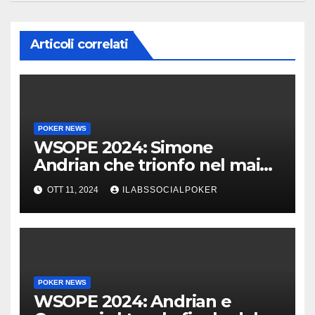
Articoli correlati
POKER NEWS
WSOPE 2024: Simone
Andrian che trionfo nel main
event al King’s
OTT 11, 2024
ILABSSOCIALPOKER
POKER NEWS
WSOPE 2024: Andrian e