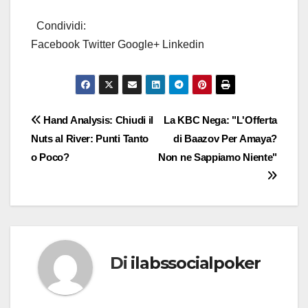
Condividi:
Facebook Twitter Google+ Linkedin
Navigazione
Hand Analysis: Chiudi il
La KBC Nega: "L'Offerta
Nuts al River: Punti Tanto
di Baazov Per Amaya?
articoli
o Poco?
Non ne Sappiamo Niente"
Di
ilabssocialpoker