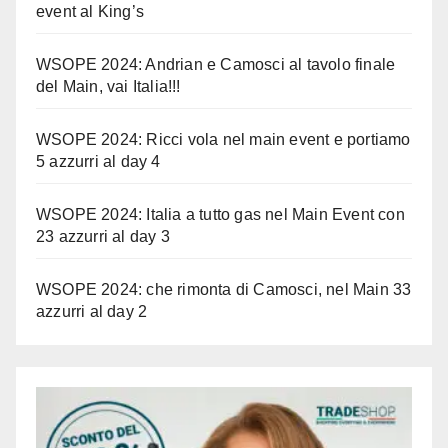
event al King’s
WSOPE 2024: Andrian e Camosci al tavolo finale
del Main, vai Italia!!!
WSOPE 2024: Ricci vola nel main event e portiamo
5 azzurri al day 4
WSOPE 2024: Italia a tutto gas nel Main Event con
23 azzurri al day 3
WSOPE 2024: che rimonta di Camosci, nel Main 33
azzurri al day 2