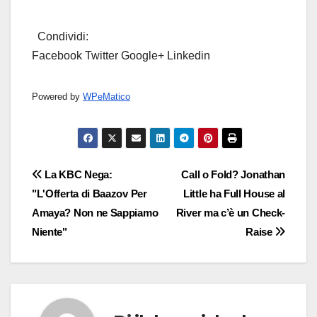
Condividi:
Facebook Twitter Google+ Linkedin
Powered by
WPeMatico
Navigazione
La KBC Nega:
Call o Fold? Jonathan
"L'Offerta di Baazov Per
Little ha Full House al
articoli
Amaya? Non ne Sappiamo
River ma c’è un Check-
Niente"
Raise