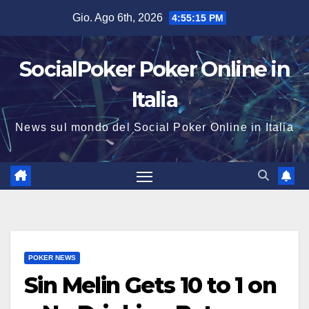
Salta
Gio. Ago 6th, 2026
4:55:15 PM
al
contenuto
SocialPoker Poker Online in
Italia
News sul mondo del Social Poker Online in Italia
POKER NEWS
Sin Melin Gets 10 to 1 on