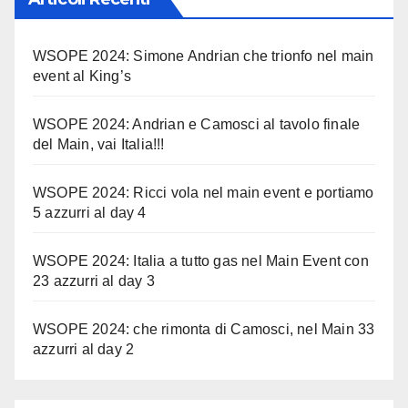
WSOPE 2024: Simone Andrian che trionfo nel main
event al King’s
WSOPE 2024: Andrian e Camosci al tavolo finale
del Main, vai Italia!!!
WSOPE 2024: Ricci vola nel main event e portiamo
5 azzurri al day 4
WSOPE 2024: Italia a tutto gas nel Main Event con
23 azzurri al day 3
WSOPE 2024: che rimonta di Camosci, nel Main 33
azzurri al day 2