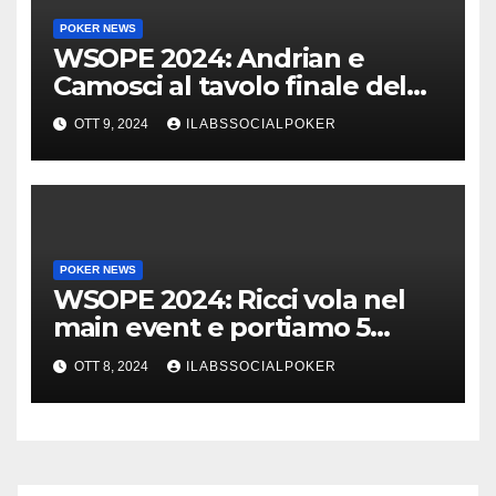
POKER NEWS
WSOPE 2024: Andrian e
Camosci al tavolo finale del
Main, vai Italia!!!
OTT 9, 2024
ILABSSOCIALPOKER
POKER NEWS
WSOPE 2024: Ricci vola nel
main event e portiamo 5
azzurri al day 4
OTT 8, 2024
ILABSSOCIALPOKER