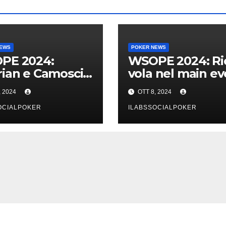
NEWS
POKER NEWS
PE 2024:
WSOPE 2024: Ri
ian e Camosci
vola nel main ev
volo finale del
e portiamo 5 azz
, 2024
OTT 8, 2024
 vai Italia!!!
al day 4
OCIALPOKER
ILABSSOCIALPOKER