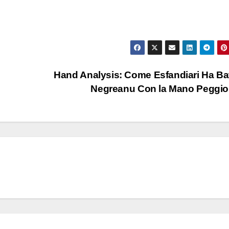
Hand Analysis: Come Esfandiari Ha Ba
Negreanu Con la Mano Peggi