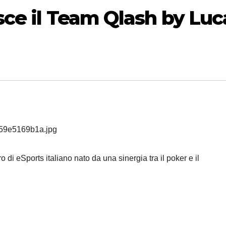
sce il Team Qlash by Luc
di eSports italiano nato da una sinergia tra il poker e il