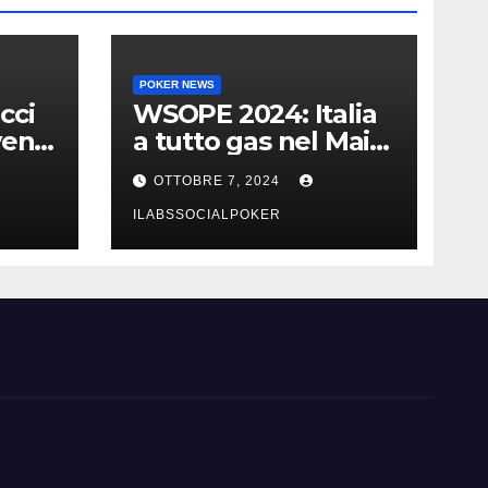
POKER NEWS
cci
WSOPE 2024: Italia
vent
a tutto gas nel Main
urri
Event con 23 azzurri
OTTOBRE 7, 2024
al day 3
ILABSSOCIALPOKER