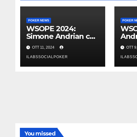
POKER NEWS
POKER 
WSOPE 2024:
WSO
Simone Andrian che
Andr
trionfo nel main
al ta
OTT 11, 2024
OTT 9
event al King’s
Main,
ILABSSOCIALPOKER
ILABSS
You missed