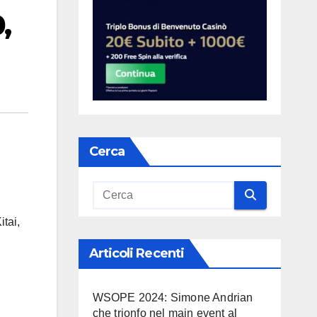
,
Cerca
itai,
Articoli Recenti
WSOPE 2024: Simone Andrian
che trionfo nel main event al