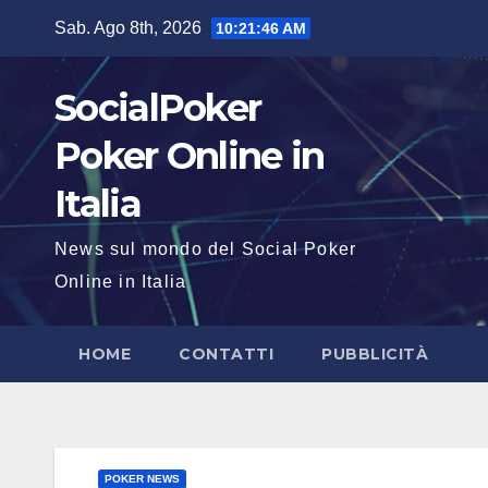
Salta
Sab. Ago 8th, 2026
10:21:47 AM
al
contenuto
SocialPoker
Poker Online in
Italia
News sul mondo del Social Poker
Online in Italia
HOME
CONTATTI
PUBBLICITÀ
POKER NEWS