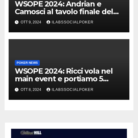
WSOPE 2024: Andrian e
Camosci al tavolo finale del
Main, vai Italia!!!
OTT 9, 2024
ILABSSOCIALPOKER
POKER NEWS
WSOPE 2024: Ricci vola nel
main event e portiamo 5
azzurri al day 4
OTT 8, 2024
ILABSSOCIALPOKER