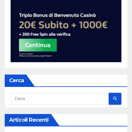
Cerca
Articoli Recenti