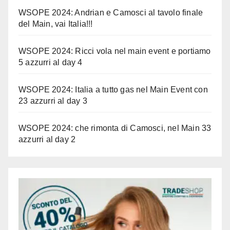
WSOPE 2024: Andrian e Camosci al tavolo finale
del Main, vai Italia!!!
WSOPE 2024: Ricci vola nel main event e portiamo
5 azzurri al day 4
WSOPE 2024: Italia a tutto gas nel Main Event con
23 azzurri al day 3
WSOPE 2024: che rimonta di Camosci, nel Main 33
azzurri al day 2