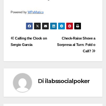
Powered by
WPeMatico
Navigazione
Calling the Clock on
Check-Raise Shove a
Sergio Garcia
Sorpresa al Turn: Fold o
articoli
Call?
Di
ilabssocialpoker