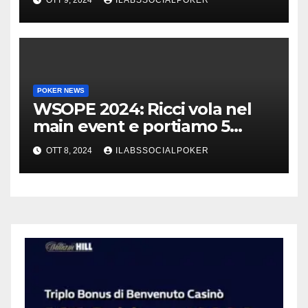
OTT 9, 2024
ILABSSOCIALPOKER
POKER NEWS
WSOPE 2024: Ricci vola nel
main event e portiamo 5
azzurri al day 4
OTT 8, 2024
ILABSSOCIALPOKER