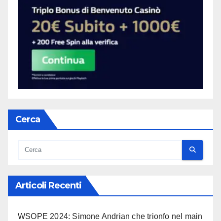
Cerca
Articoli Recenti
WSOPE 2024: Simone Andrian che trionfo nel main