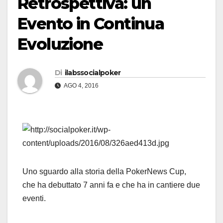
Retrospettiva: un
Evento in Continua
Evoluzione
Di
ilabssocialpoker
AGO 4, 2016
Uno sguardo alla storia della PokerNews Cup,
che ha debuttato 7 anni fa e che ha in cantiere due
eventi.